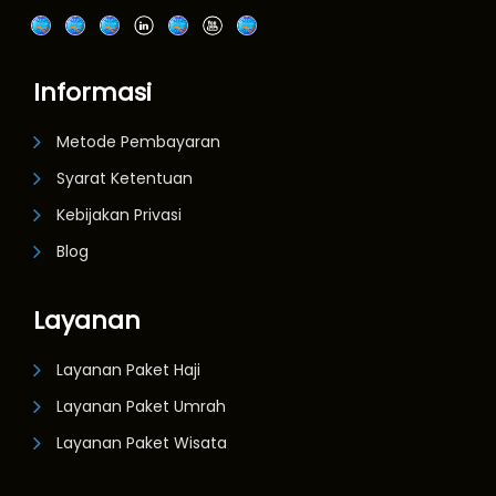
Informasi
Metode Pembayaran
Syarat Ketentuan
Kebijakan Privasi
Blog
Layanan
Layanan Paket Haji
Layanan Paket Umrah
Layanan Paket Wisata