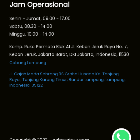
Jam Operasional
Senin - Jumat, 09.00 - 17.00
Sabtu, 08.30 - 14.00
Minggu, 10.00 - 14.00
Komp. Ruko Permata Blok A1 Jl. Kebon Jeruk Raya No. 7,
Kebon Jeruk, Jakarta Barat, DKI Jakarta, Indonesia, 11530
Cabang Lampung
JL Gajah Mada Sebrang RS Graha Husada Kel Tanjung
Raya,, Tanjung Karang Timur, Bandar Lampung, Lampung,
Indonesia, 35122