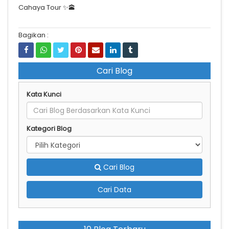
Cahaya Tour ✨🕋
Bagikan :
Cari Blog
Kata Kunci
Kategori Blog
Cari Blog
Cari Data