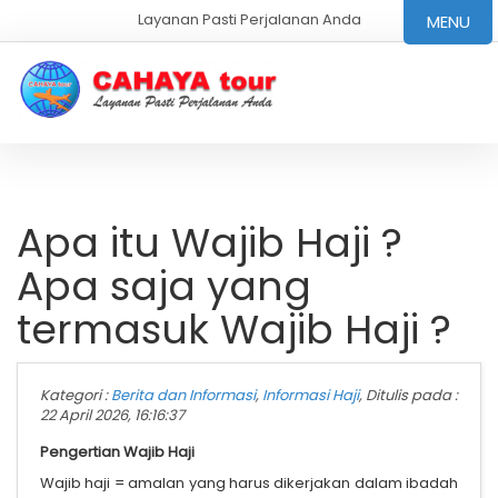
Layanan Pasti Perjalanan Anda
MENU
Apa itu Wajib Haji ?
Apa saja yang
termasuk Wajib Haji ?
Kategori :
Berita dan Informasi
,
Informasi Haji
, Ditulis pada :
22 April 2026, 16:16:37
Pengertian Wajib Haji
Wajib haji = amalan yang harus dikerjakan dalam ibadah