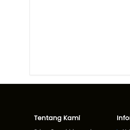
Tentang Kami
Inf