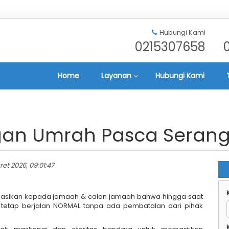
Hubungi Kami
0215307658
Home
Layanan
Hubungi Kami
an Umrah Pasca Serang
ret 2026, 09:01:47
masikan kepada jamaah & calon jamaah bahwa hingga saat
 tetap berjalan NORMAL tanpa ada pembatalan dari pihak