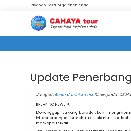
Layanan Pasti Perjalanan Anda
Update Penerbang
Kategori :
Berita dan Informasi
, Ditulis pada : 03 Ma
BREAKING NEWS 📢
Menanggapi isu yang beredar, kami menginfor
ini penerbangan Umroh rute Jakarta - Jeddah
maskapai terkait.