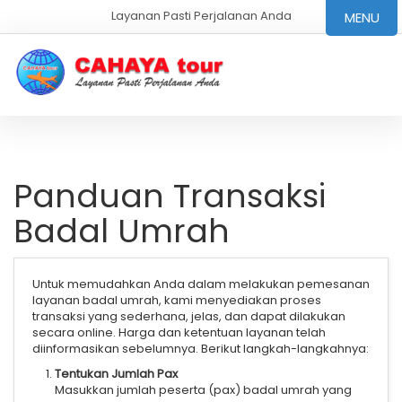
Layanan Pasti Perjalanan Anda
MENU
Panduan Transaksi
Badal Umrah
Untuk memudahkan Anda dalam melakukan pemesanan
layanan badal umrah, kami menyediakan proses
transaksi yang sederhana, jelas, dan dapat dilakukan
secara online. Harga dan ketentuan layanan telah
diinformasikan sebelumnya. Berikut langkah-langkahnya:
Tentukan Jumlah Pax
Masukkan jumlah peserta (pax) badal umrah yang