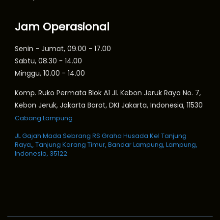
Jam Operasional
Senin - Jumat, 09.00 - 17.00
Sabtu, 08.30 - 14.00
Minggu, 10.00 - 14.00
Komp. Ruko Permata Blok A1 Jl. Kebon Jeruk Raya No. 7,
Kebon Jeruk, Jakarta Barat, DKI Jakarta, Indonesia, 11530
Cabang Lampung
JL Gajah Mada Sebrang RS Graha Husada Kel Tanjung
Raya,, Tanjung Karang Timur, Bandar Lampung, Lampung,
Indonesia, 35122