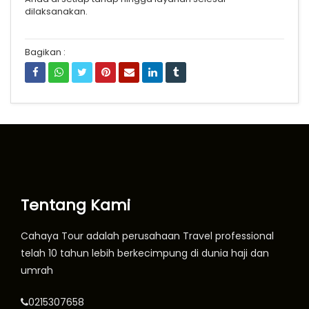
dilaksanakan.
Bagikan :
Tentang Kami
Cahaya Tour adalah perusahaan Travel professional
telah 10 tahun lebih berkecimpung di dunia haji dan
umrah
0215307658